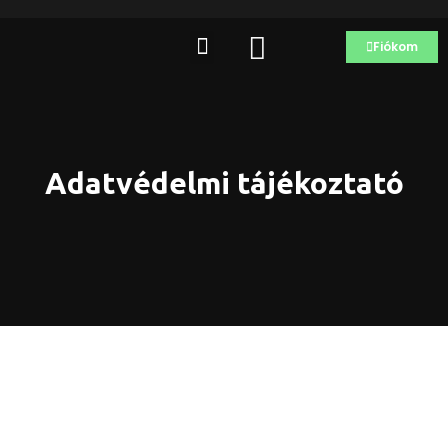
Fiókom
Adatvédelmi tájékoztató